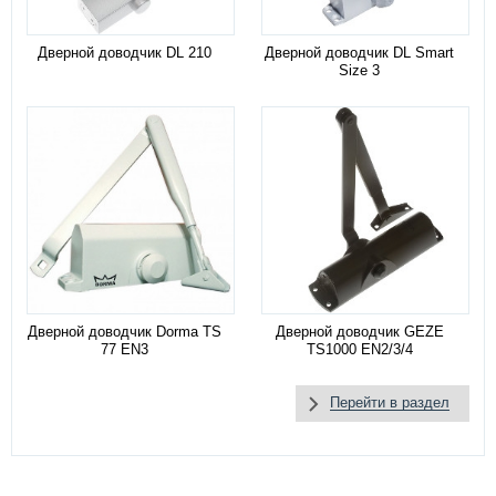
Дверной доводчик DL 210
Дверной доводчик DL Smart
Size 3
Дверной доводчик Dorma TS
Дверной доводчик GEZE
77 EN3
TS1000 EN2/3/4
Перейти в раздел