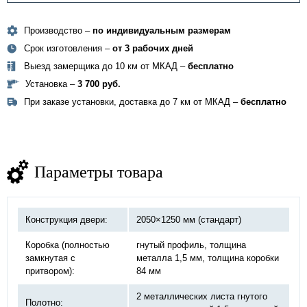
Производство –
по индивидуальным размерам
Срок изготовления –
от 3 рабочих дней
Выезд замерщика до 10 км от МКАД –
бесплатно
Установка –
3 700 руб.
При заказе установки, доставка до 7 км от МКАД –
бесплатно
Параметры товара
Конструкция двери:
2050×1250 мм (стандарт)
Коробка (полностью
гнутый профиль, толщина
замкнутая с
металла 1,5 мм, толщина коробки
притвором):
84 мм
2 металлических листа гнутого
Полотно: