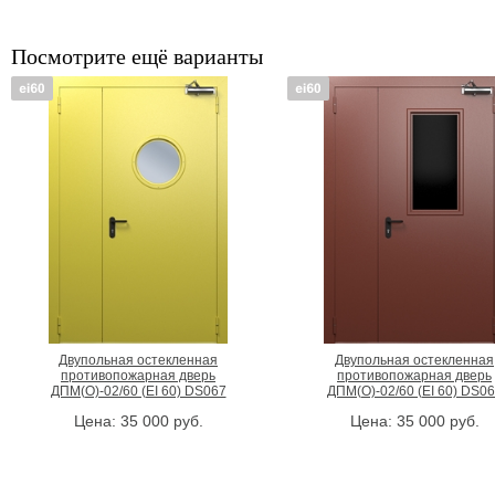
Посмотрите ещё варианты
Двупольная остекленная
Двупольная остекленная
противопожарная дверь
противопожарная дверь
ДПМ(О)-02/60 (EI 60) DS067
ДПМ(О)-02/60 (EI 60) DS0
Цена:
35 000
руб.
Цена:
35 000
руб.