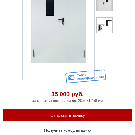
35 000
руб.
за конструкцию в размере 2050×1250 мм
Отправить заявку
Получить консультацию