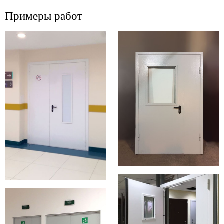
Примеры работ