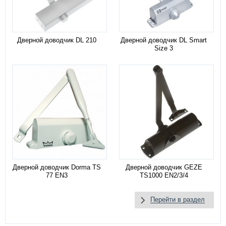
Дверной доводчик DL 210
Дверной доводчик DL Smart
Size 3
Дверной доводчик Dorma TS
Дверной доводчик GEZE
77 EN3
TS1000 EN2/3/4
Перейти в раздел