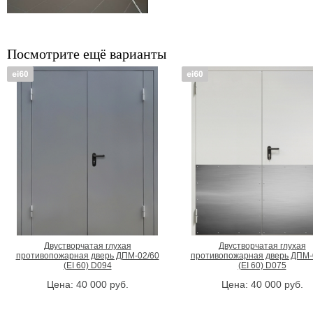
Посмотрите ещё варианты
Двустворчатая глухая
Двустворчатая глухая
противопожарная дверь ДПМ-02/60
противопожарная дверь ДПМ-
(EI 60) D094
(EI 60) D075
Цена:
40 000
руб.
Цена:
40 000
руб.