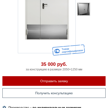
35 000
руб.
за конструкцию в размере 2050×1250 мм
Отправить заявку
Получить консультацию
Производство –
по индивидуальным размерам