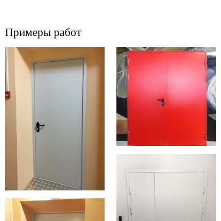
Примеры работ