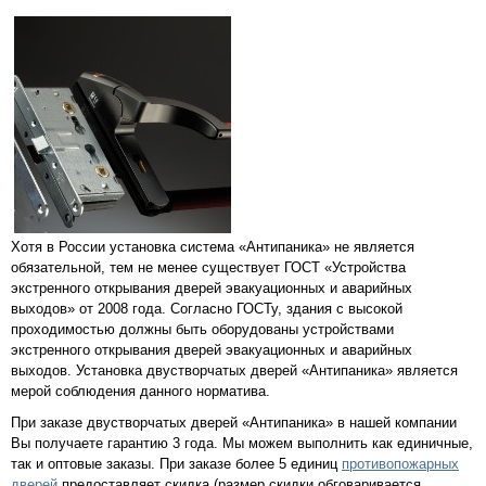
Хотя в России установка система «Антипаника» не является
обязательной, тем не менее существует ГОСТ «Устройства
экстренного открывания дверей эвакуационных и аварийных
выходов» от 2008 года. Согласно ГОСТу, здания с высокой
проходимостью должны быть оборудованы устройствами
экстренного открывания дверей эвакуационных и аварийных
выходов. Установка двустворчатых дверей «Антипаника» является
мерой соблюдения данного норматива.
При заказе двустворчатых дверей «Антипаника» в нашей компании
Вы получаете гарантию 3 года. Мы можем выполнить как единичные,
так и оптовые заказы. При заказе более 5 единиц
противопожарных
дверей
предоставляет скидка (размер скидки обговаривается