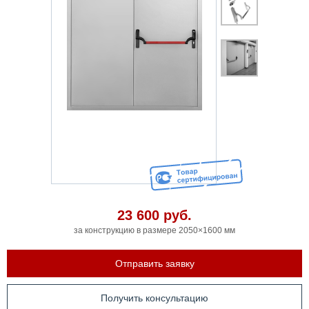
23 600
руб.
за конструкцию в размере 2050×1600 мм
Отправить заявку
Получить консультацию