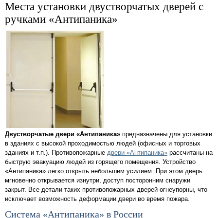
Места установки двустворчатых дверей с
ручками «Антипаника»
Двустворчатые двери «Антипаника»
предназначены для установки
в зданиях с высокой проходимостью людей (офисных и торговых
зданиях и т.п.). Противопожарные
двери «Антипаника»
рассчитаны на
быструю эвакуацию людей из горящего помещения. Устройство
«Антипаника» легко открыть небольшим усилием. При этом дверь
мгновенно открывается изнутри, доступ посторонним снаружи
закрыт. Все детали таких противопожарных дверей огнеупорны, что
исключает возможность деформации двери во время пожара.
Система «Антипаника» в России