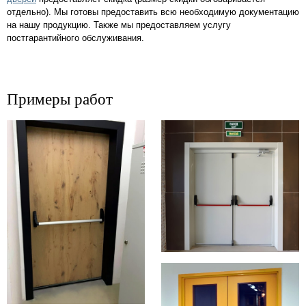
отдельно). Мы готовы предоставить всю необходимую документацию
на нашу продукцию. Также мы предоставляем услугу
постгарантийного обслуживания.
Примеры работ