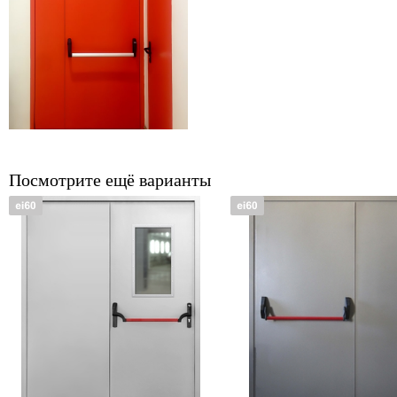
Посмотрите ещё варианты