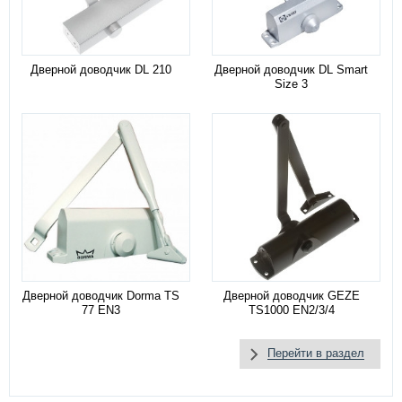
Дверной доводчик DL 210
Дверной доводчик DL Smart
Size 3
Дверной доводчик Dorma TS
Дверной доводчик GEZE
77 EN3
TS1000 EN2/3/4
Перейти в раздел